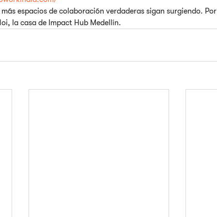
ás espacios de colaboración verdaderas sigan surgiendo. Por l
oi, la casa de Impact Hub Medellín.