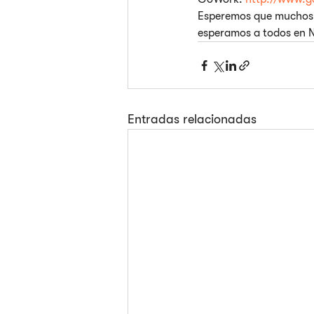
Esperemos que muchos m
esperamos a todos en N
Entradas relacionadas