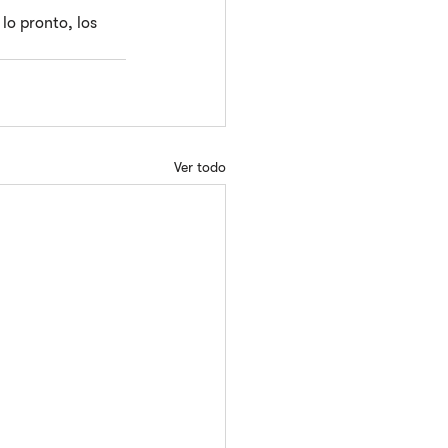
o pronto, los 
Ver todo