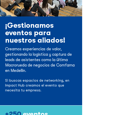
¡Gestionamos
eventos para
nuestros aliados!
Creamos experiencias de valor,
gestionando la logística y captura de
leads de asistentes como la última
Macrorueda de negocios de Comfama
en Medellín.
Si busc
as espacios de networking, en
Impact Hub creamos el evento que
necesita tu empresa.
+250
eventos