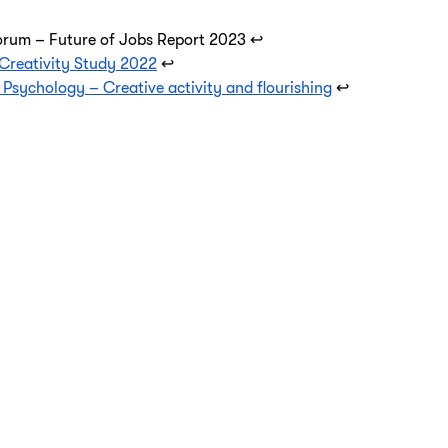
rum – Future of Jobs Report 2023 ↩
 Creativity Study 2022
 ↩
e Psychology – Creative activity and flourishing
 ↩