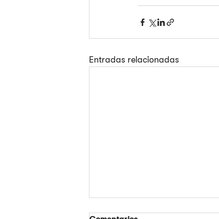
Entradas relacionadas
Comentarios