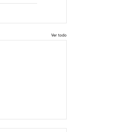
Ver todo