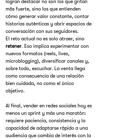
logran destacar no son los que gritan 
más fuerte, sino los que entienden 
cómo generar valor constante, contar 
historias auténticas y abrir espacios de 
conversación con sus seguidores.
El reto actual no es solo atraer, sino 
retener
. Eso implica experimentar con 
nuevos formatos (reels, lives, 
microblogging), diversificar canales y, 
sobre todo, escuchar. La venta llega 
como consecuencia de una relación 
bien cuidada, no como el único 
objetivo.
Al final, vender en redes sociales hoy es 
menos un sprint y más una maratón: 
requiere paciencia, consistencia y la 
capacidad de adaptarse rápido a una 
audiencia que cambia de interés con la 