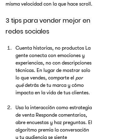
misma velocidad con la que hace scroll.
3 tips para vender mejor en 
redes sociales
Cuenta historias, no productos La 
gente conecta con emociones y 
experiencias, no con descripciones 
técnicas. En lugar de mostrar solo 
lo que vendes, comparte el 
por 
qué
 detrás de tu marca y cómo 
impacta en la vida de tus clientes.
Usa la interacción como estrategia 
de venta Responde comentarios, 
abre encuestas y haz preguntas. El 
algoritmo premia la conversación 
y tu audiencia se siente 