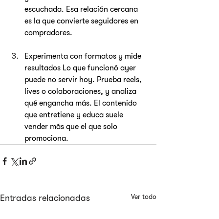
escuchada. Esa relación cercana 
es la que convierte seguidores en 
compradores.
Experimenta con formatos y mide 
resultados Lo que funcionó ayer 
puede no servir hoy. Prueba reels, 
lives o colaboraciones, y analiza 
qué engancha más. El contenido 
que entretiene y educa suele 
vender más que el que solo 
promociona.
Ver todo
Entradas relacionadas