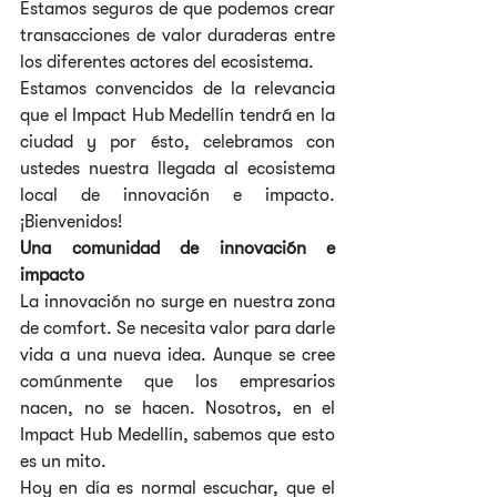
Estamos seguros de que podemos crear 
transacciones de valor duraderas entre 
los diferentes actores del ecosistema.
Estamos convencidos de la relevancia 
que el Impact Hub Medellín tendrá en la 
ciudad y por ésto, celebramos con 
ustedes nuestra llegada al ecosistema 
local de innovación e impacto. 
¡Bienvenidos!
Una comunidad de innovación e 
impacto
La innovación no surge en nuestra zona 
de comfort. Se necesita valor para darle 
vida a una nueva idea. Aunque se cree 
comúnmente que los empresarios 
nacen, no se hacen. Nosotros, en el 
Impact Hub Medellín, sabemos que esto 
es un mito.
Hoy en día es normal escuchar, que el 