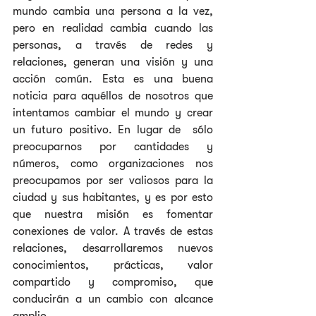
mundo cambia una persona a la vez, 
pero en realidad cambia cuando las 
personas, a través de redes y 
relaciones, generan una visión y una 
acción común. Esta es una buena 
noticia para aquéllos de nosotros que 
intentamos cambiar el mundo y crear 
un futuro positivo. En lugar de  sólo 
preocuparnos por cantidades y 
números, como organizaciones nos 
preocupamos por ser valiosos para la 
ciudad y sus habitantes, y es por esto 
que nuestra misión es fomentar 
conexiones de valor. A través de estas 
relaciones, desarrollaremos nuevos 
conocimientos, prácticas, valor 
compartido y compromiso, que 
conducirán a un cambio con alcance 