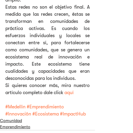
amplio.
Estas redes no son el objetivo final. A 
medida que las redes crecen, éstas se 
transforman en comunidades de 
práctica activas. Es cuando los 
esfuerzos individuales y locales se 
conectan entre sí, para fortalecerse 
como comunidades, que se genera un 
ecosistema real de innovación e 
impacto. Este ecosistema tiene 
cualidades y capacidades que eran 
desconocidas para los individuos.
Si quieres conocer más, mira nuestro 
artículo completo dale click 
aquí
#Medellín
#Emprendimiento
#Innovación
#Ecosistema
#ImpactHub
Comunidad
Emprendimiento