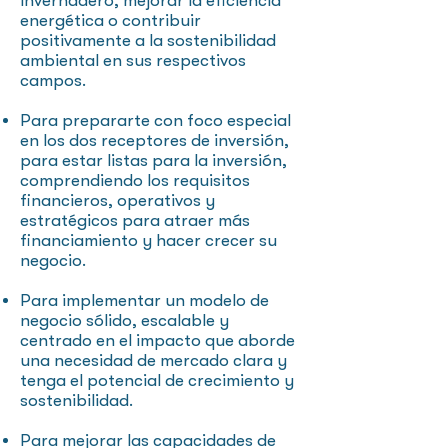
invernadero, mejorar la eficiencia
energética o contribuir
positivamente a la sostenibilidad
ambiental en sus respectivos
campos.
Para prepararte con foco especial
en los dos receptores de inversión,
para estar listas para la inversión,
comprendiendo los requisitos
financieros, operativos y
estratégicos para atraer más
financiamiento y hacer crecer su
negocio.
Para implementar un modelo de
negocio sólido, escalable y
centrado en el impacto que aborde
una necesidad de mercado clara y
tenga el potencial de crecimiento y
sostenibilidad.
Para mejorar las capacidades de