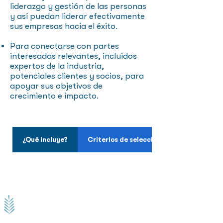
liderazgo y gestión de las personas
y así puedan liderar efectivamente
sus empresas hacia el éxito.
Para conectarse con partes
interesadas relevantes, incluidos
expertos de la industria,
potenciales clientes y socios, para
apoyar sus objetivos de
crecimiento e impacto.
¿Qué incluye?
Criterios de selección