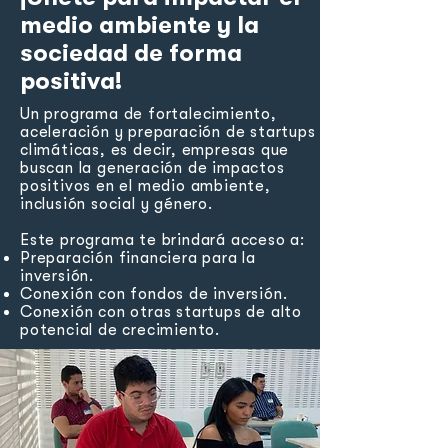
medio ambiente y la
sociedad de forma
positiva!
Un programa de fortalecimiento,
aceleración y preparación de startups
climáticas, es decir, empresas que
buscan la generación de impactos
positivos en el medio ambiente,
inclusión social y género.
​Este programa te brindará acceso a:
Preparación financiera para la
inversión.
Conexión con fondos de inversión.
Conexión con otras startups de alto
potencial de crecimiento.