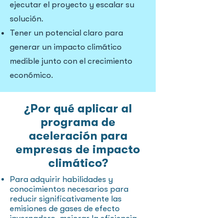
ejecutar el proyecto y escalar su
solución.
Tener un potencial claro para
generar un impacto climático
medible junto con el crecimiento
económico.
¿Por qué aplicar al
programa de
aceleración para
empresas de impacto
climático?
Para adquirir habilidades y
conocimientos necesarios para
reducir significativamente las
emisiones de gases de efecto