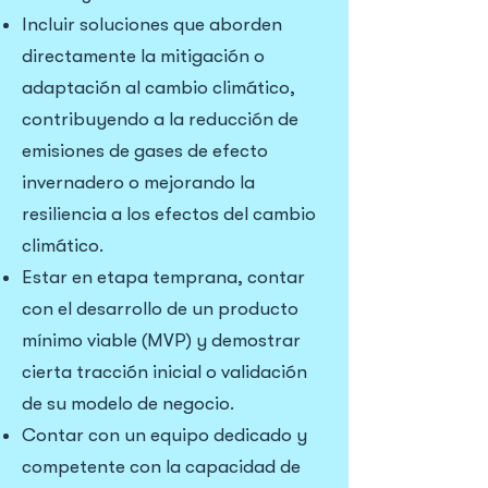
Incluir soluciones que aborden
directamente la mitigación o
adaptación al cambio climático,
contribuyendo a la reducción de
emisiones de gases de efecto
invernadero o mejorando la
resiliencia a los efectos del cambio
climático.
Estar en etapa temprana, contar
con el desarrollo de un producto
mínimo viable (MVP) y demostrar
cierta tracción inicial o validación
de su modelo de negocio.
Contar con un equipo dedicado y
competente con la capacidad de