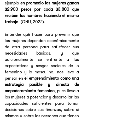
ejemplo 
en promedio las mujeres ganan 
$2.900 pesos por cada $3.800 que 
reciben los hombres haciendo el mismo 
trabajo
. (ONU, 2022).
Entender qué hacer para prevenir que 
las mujeres dependan económicamente 
de otra persona para satisfacer sus 
necesidades básicas, y que 
adicionalmente se enfrente a las 
expectativas y sesgos sociales de lo 
femenino y lo masculino, nos lleva a 
pensar en 
el emprendimiento como una 
estrategia posible y directa de 
empoderamiento femenino
, pues lleva a 
las mujeres a potenciar y desarrollar las 
capacidades suficientes para tomar 
decisiones sobre sus finanzas, sobre sí 
mismas y sobre las personas que tienen 