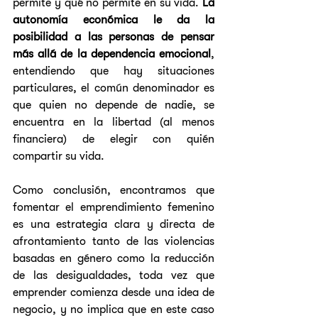
permite y qué no permite en su vida. 
La 
autonomía económica le da la 
posibilidad a las personas de pensar 
más allá de la dependencia emocional
, 
entendiendo que hay situaciones 
particulares, el común denominador es 
que quien no depende de nadie, se 
encuentra en la libertad (al menos 
financiera) de elegir con quién 
compartir su vida. 
Como conclusión, encontramos que 
fomentar el emprendimiento femenino 
es una estrategia clara y directa de 
afrontamiento tanto de las violencias 
basadas en género como la reducción 
de las desigualdades, toda vez que 
emprender comienza desde una idea de 
negocio, y no implica que en este caso 