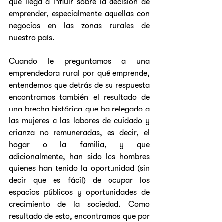
que llega a influir sobre la decisión de 
emprender, especialmente aquellas con 
negocios en las zonas rurales de 
nuestro país. 
Cuando le preguntamos a una 
emprendedora rural por qué emprende, 
entendemos que detrás de su respuesta 
encontramos también el resultado de 
una brecha histórica que ha relegado a 
las mujeres a las labores de cuidado y 
crianza no remuneradas, es decir, el 
hogar o la familia, y que 
adicionalmente, han sido los hombres 
quienes han tenido la oportunidad (sin 
decir que es fácil) de ocupar los 
espacios públicos y oportunidades de 
crecimiento de la sociedad. Como 
resultado de esto, encontramos que por 