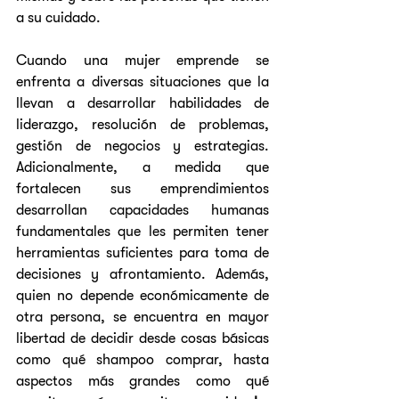
a su cuidado. 
Cuando una mujer emprende se 
enfrenta a diversas situaciones que la 
llevan a desarrollar habilidades de 
liderazgo, resolución de problemas, 
gestión de negocios y estrategias. 
Adicionalmente, a medida que 
fortalecen sus emprendimientos 
desarrollan capacidades humanas 
fundamentales que les permiten tener 
herramientas suficientes para toma de 
decisiones y afrontamiento. Además, 
quien no depende económicamente de 
otra persona, se encuentra en mayor 
libertad de decidir desde cosas básicas 
como qué shampoo comprar, hasta 
aspectos más grandes como qué 