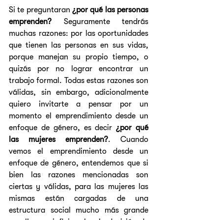
Si te preguntaran 
¿por qué las personas 
emprenden?
 Seguramente tendrás 
muchas razones: por las oportunidades 
que tienen las personas en sus vidas, 
porque manejan su propio tiempo, o 
quizás por no lograr encontrar un 
trabajo formal. Todas estas razones son 
válidas, sin embargo, adicionalmente 
quiero invitarte a pensar por un 
momento el emprendimiento desde un 
enfoque de género, es decir 
¿por qué 
las mujeres emprenden?
. Cuando 
vemos el emprendimiento desde un 
enfoque de género, entendemos que si 
bien las razones mencionadas son 
ciertas y válidas, para las mujeres las 
mismas están cargadas de una 
estructura social mucho más grande 